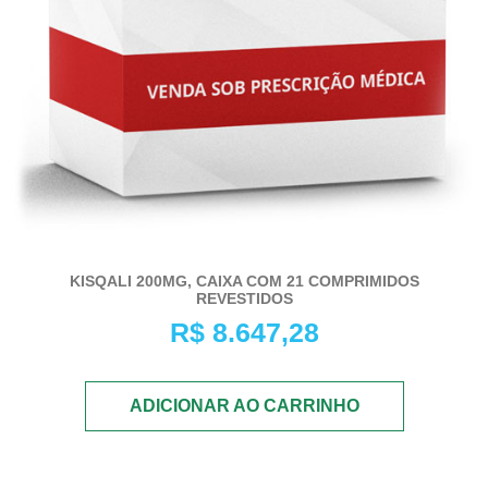
KISQALI 200MG, CAIXA COM 21 COMPRIMIDOS
REVESTIDOS
R$
8.647,28
ADICIONAR AO CARRINHO