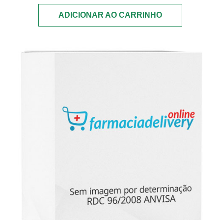
ADICIONAR AO CARRINHO