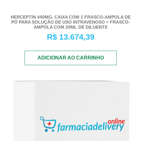
HERCEPTIN 440MG, CAIXA COM 1 FRASCO-AMPOLA DE
PÓ PARA SOLUÇÃO DE USO INTRAVENOSO + FRASCO-
AMPOLA COM 20ML DE DILUENTE
R$
13.674,39
ADICIONAR AO CARRINHO