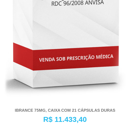
IBRANCE 75MG, CAIXA COM 21 CÁPSULAS DURAS
R$
11.433,40