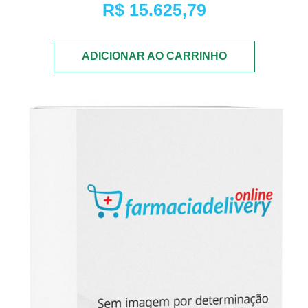
R$
15.625,79
ADICIONAR AO CARRINHO