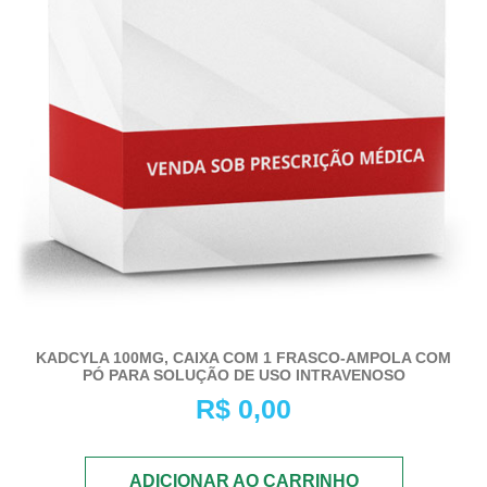
KADCYLA 100MG, CAIXA COM 1 FRASCO-AMPOLA COM
PÓ PARA SOLUÇÃO DE USO INTRAVENOSO
R$
0,00
ADICIONAR AO CARRINHO