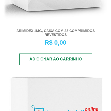
ARIMIDEX 1MG, CAIXA COM 28 COMPRIMIDOS
REVESTIDOS
R$
0,00
ADICIONAR AO CARRINHO