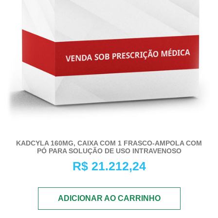
KADCYLA 160MG, CAIXA COM 1 FRASCO-AMPOLA COM
PÓ PARA SOLUÇÃO DE USO INTRAVENOSO
R$
21.212,24
ADICIONAR AO CARRINHO