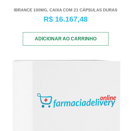
IBRANCE 100MG, CAIXA COM 21 CÁPSULAS DURAS
R$
16.167,48
ADICIONAR AO CARRINHO