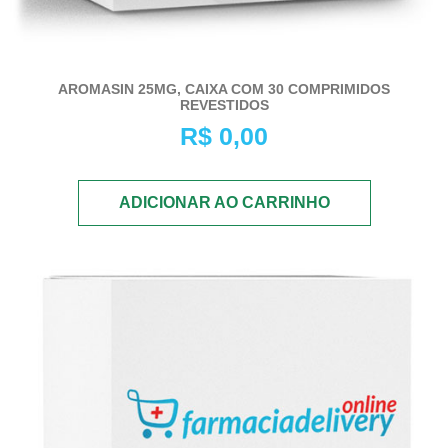
AROMASIN 25MG, CAIXA COM 30 COMPRIMIDOS
REVESTIDOS
R$
0,00
ADICIONAR AO CARRINHO