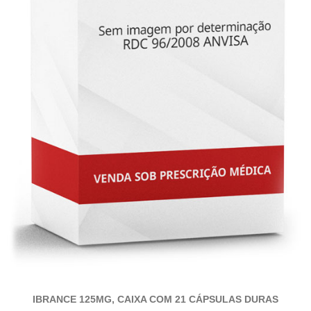
IBRANCE 125MG, CAIXA COM 21 CÁPSULAS DURAS