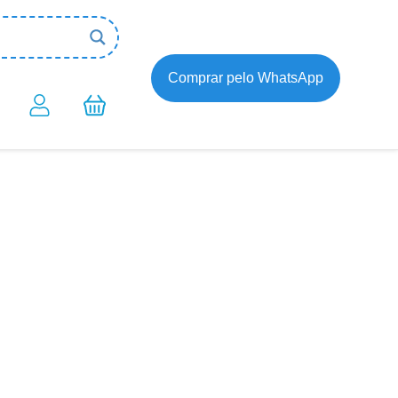
Comprar pelo WhatsApp