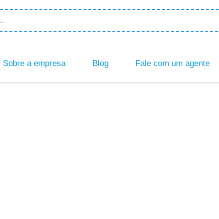
Sobre a empresa
Blog
Fale com um agente