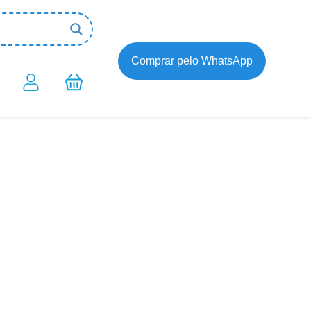
Comprar pelo WhatsApp