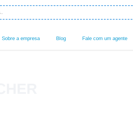
Sobre a empresa
Blog
Fale com um agente
CHER