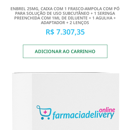
ENBREL 25MG, CAIXA COM 1 FRASCO-AMPOLA COM PÓ
PARA SOLUÇÃO DE USO SUBCUTÂNEO + 1 SERINGA
PREENCHIDA COM 1ML DE DILUENTE + 1 AGULHA +
ADAPTADOR + 2 LENÇOS
R$
7.307,35
ADICIONAR AO CARRINHO