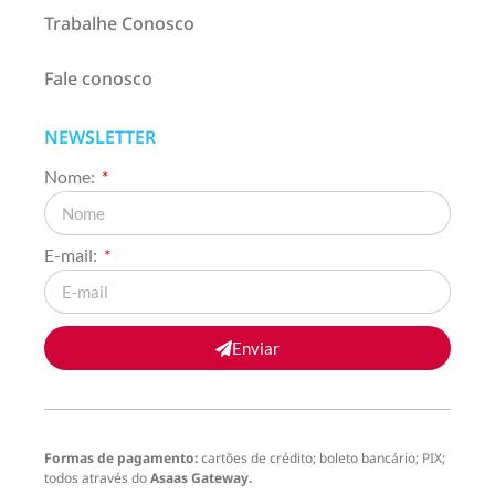
Trabalhe Conosco
Fale conosco
NEWSLETTER
Nome:
E-mail:
Enviar
Formas de pagamento:
cartões de crédito; boleto bancário; PIX;
todos através do
Asaas Gateway.