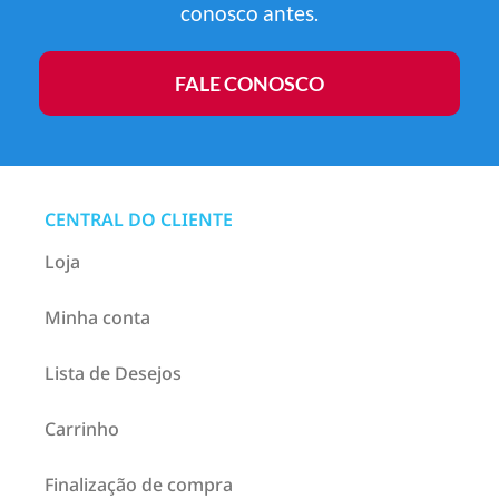
conosco antes.
FALE CONOSCO
CENTRAL DO CLIENTE
Loja
Minha conta
Lista de Desejos
Carrinho
Finalização de compra