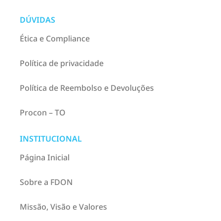
DÚVIDAS
Ética e Compliance
Política de privacidade
Política de Reembolso e Devoluções
Procon – TO
INSTITUCIONAL
Página Inicial
Sobre a FDON
Missão, Visão e Valores