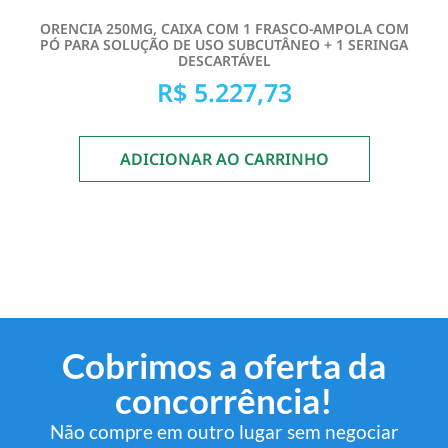
ORENCIA 250MG, CAIXA COM 1 FRASCO-AMPOLA COM
PÓ PARA SOLUÇÃO DE USO SUBCUTÂNEO + 1 SERINGA
DESCARTÁVEL
R$
5.227,73
ADICIONAR AO CARRINHO
Cobrimos a oferta da
concorrência!
Não compre em outro lugar sem negociar