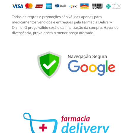
Todas as regras e promoções são válidas apenas para
medicamentos vendidos e entregues pela Farmácia Delivery
Online. O preço válido será o da finalização da compra. Havendo
divergência, prevalecerá o menor preço ofertado.