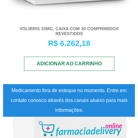
VOLIBRIS 10MG, CAIXA COM 30 COMPRIMIDOS
REVESTIDOS
R$
6.262,18
ADICIONAR AO CARRINHO
Medicamento fora de estoque no momento. Entre em
contato conosco através dos canais abaixo para mais
informações.