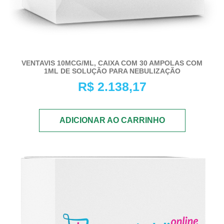
VENTAVIS 10MCG/ML, CAIXA COM 30 AMPOLAS COM
1ML DE SOLUÇÃO PARA NEBULIZAÇÃO
R$
2.138,17
ADICIONAR AO CARRINHO