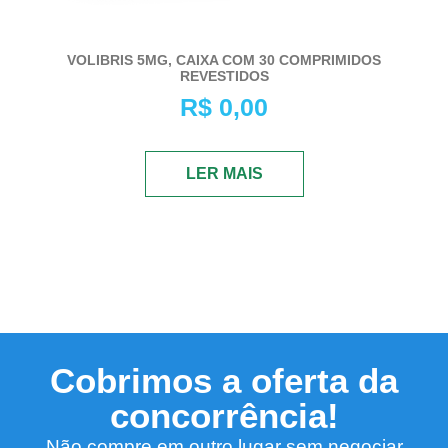
VOLIBRIS 5MG, CAIXA COM 30 COMPRIMIDOS
REVESTIDOS
R$
0,00
LER MAIS
Cobrimos a oferta da
concorrência!
Não compre em outro lugar sem negociar