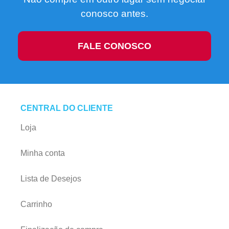
conosco antes.
FALE CONOSCO
CENTRAL DO CLIENTE
Loja
Minha conta
Lista de Desejos
Carrinho