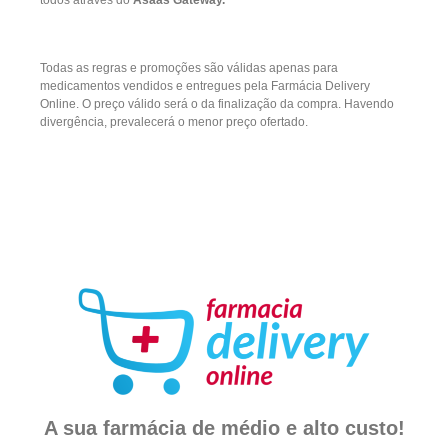
todos através do
Asaas Gateway.
Todas as regras e promoções são válidas apenas para
medicamentos vendidos e entregues pela Farmácia Delivery
Online. O preço válido será o da finalização da compra. Havendo
divergência, prevalecerá o menor preço ofertado.
A sua farmácia de médio e alto custo!