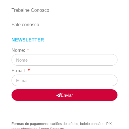
Trabalhe Conosco
Fale conosco
NEWSLETTER
Nome:
E-mail:
Enviar
Formas de pagamento:
cartões de crédito; boleto bancário; PIX;