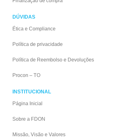
Finalização de compra
DÚVIDAS
Ética e Compliance
Política de privacidade
Política de Reembolso e Devoluções
Procon – TO
INSTITUCIONAL
Página Inicial
Sobre a FDON
Missão, Visão e Valores