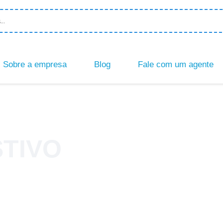
Sobre a empresa
Blog
Fale com um agente
TIVO