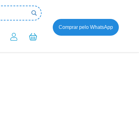
Comprar pelo WhatsApp