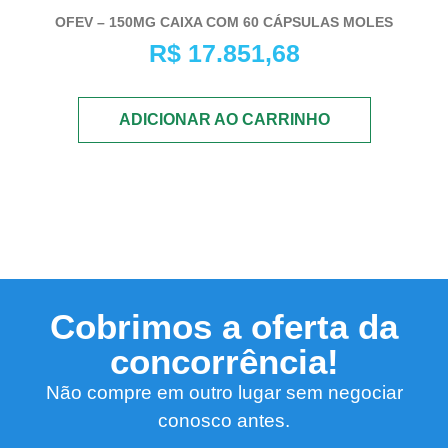
OFEV – 150MG CAIXA COM 60 CÁPSULAS MOLES
R$
17.851,68
ADICIONAR AO CARRINHO
Cobrimos a oferta da
concorrência!
Não compre em outro lugar sem negociar
conosco antes.