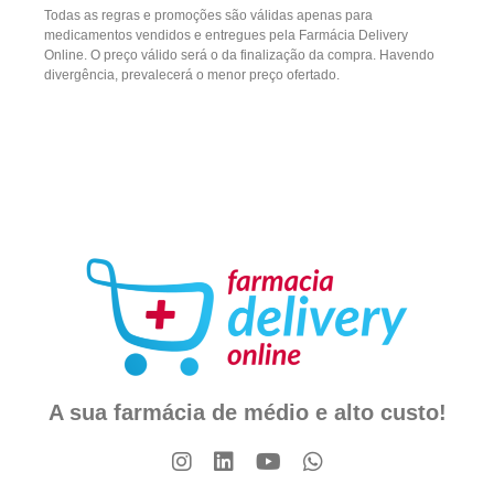
Todas as regras e promoções são válidas apenas para
medicamentos vendidos e entregues pela Farmácia Delivery
Online. O preço válido será o da finalização da compra. Havendo
divergência, prevalecerá o menor preço ofertado.
A sua farmácia de médio e alto custo!