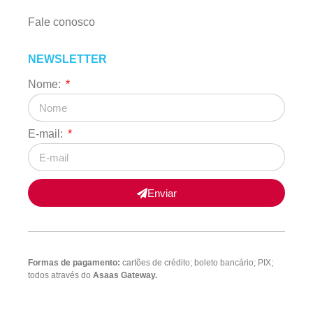
Fale conosco
NEWSLETTER
Nome:
E-mail:
Enviar
Formas de pagamento:
cartões de crédito; boleto bancário; PIX;
todos através do
Asaas Gateway.