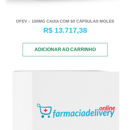
OFEV – 100MG CAIXA COM 60 CÁPSULAS MOLES
R$
13.717,38
ADICIONAR AO CARRINHO