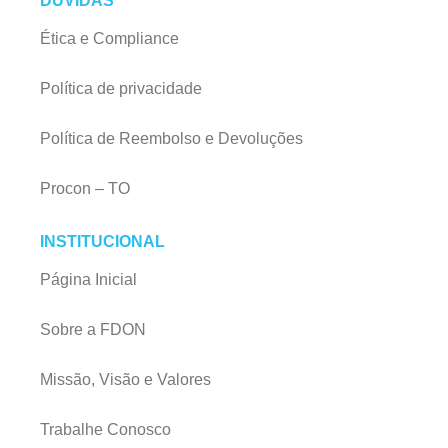
DÚVIDAS
Ética e Compliance
Política de privacidade
Política de Reembolso e Devoluções
Procon – TO
INSTITUCIONAL
Página Inicial
Sobre a FDON
Missão, Visão e Valores
Trabalhe Conosco