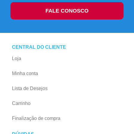
FALE CONOSCO
CENTRAL DO CLIENTE
Loja
Minha conta
Lista de Desejos
Carrinho
Finalização de compra