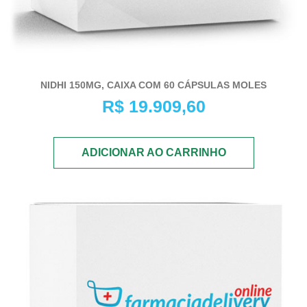
NIDHI 150MG, CAIXA COM 60 CÁPSULAS MOLES
R$
19.909,60
ADICIONAR AO CARRINHO