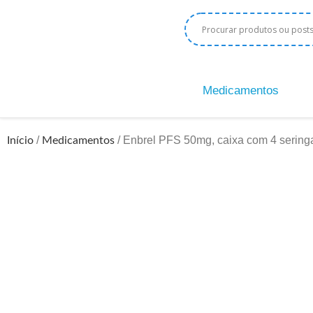
Medicamentos
/
/ Enbrel PFS 50mg, caixa com 4 sering
Início
Medicamentos