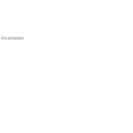
localizadas.