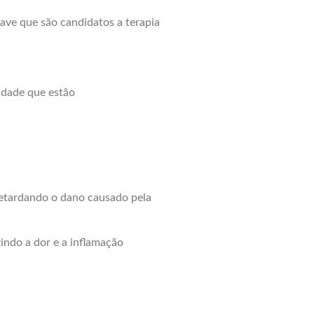
ave que são candidatos a terapia
 idade que estão
retardando o dano causado pela
indo a dor e a inflamação